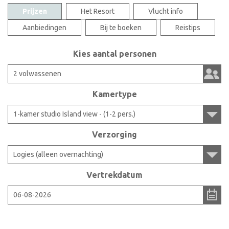
Prijzen
Het Resort
Vlucht info
Aanbiedingen
Bij te boeken
Reistips
Kies aantal personen
Kamertype
Verzorging
Vertrekdatum