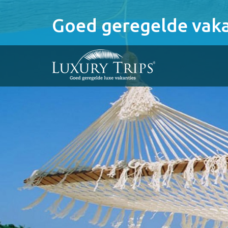
Goed geregelde vaka