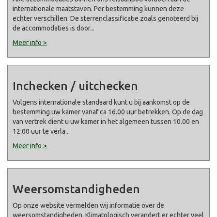
internationale maatstaven. Per bestemming kunnen deze
echter verschillen. De sterrenclassificatie zoals genoteerd bij
de accommodaties is door
...
Meer info >
Inchecken / uitchecken
Volgens internationale standaard kunt u bij aankomst op de
bestemming uw kamer vanaf ca 16.00 uur betrekken. Op de dag
van vertrek dient u uw kamer in het algemeen tussen 10.00 en
12.00 uur te verla
...
Meer info >
Weersomstandigheden
Op onze website vermelden wij informatie over de
weersomstandigheden. Klimatologisch verandert er echter veel