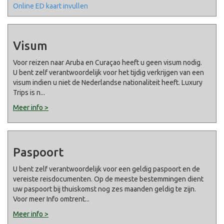
Online ED kaart invullen
Visum
Voor reizen naar Aruba en Curaçao heeft u geen visum nodig.
U bent zelf verantwoordelijk voor het tijdig verkrijgen van een
visum indien u niet de Nederlandse nationaliteit heeft. Luxury
Trips is n
...
Meer info >
Paspoort
U bent zelf verantwoordelijk voor een geldig paspoort en de
vereiste reisdocumenten. Op de meeste bestemmingen dient
uw paspoort bij thuiskomst nog zes maanden geldig te zijn.
Voor meer Info omtrent
...
Meer info >