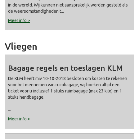
in de wereld. Wij kunnen niet aansprakelijk worden gesteld als
de weersomstandigheden t
...
Meer info >
Vliegen
Bagage regels en toeslagen KLM
De KLM heeft miv 10-10-2018 besloten om kosten te rekenen
voor het meenemen van ruimbagage, wij boeken altijd een
ticket voor u inclusief 1 stuks ruimbagage (max 23 kilo) en 1
stuks handbagage.
...
Meer info >