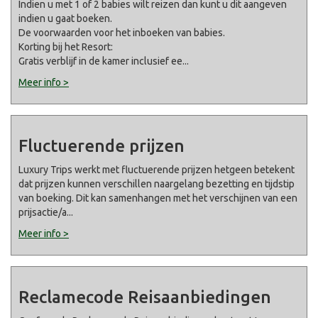
Indien u met 1 of 2 babies wilt reizen dan kunt u dit aangeven
indien u gaat boeken.
De voorwaarden voor het inboeken van babies.
Korting bij het Resort:
Gratis verblijf in de kamer inclusief ee
...
Meer info >
Fluctuerende prijzen
Luxury Trips werkt met fluctuerende prijzen hetgeen betekent
dat prijzen kunnen verschillen naargelang bezetting en tijdstip
van boeking. Dit kan samenhangen met het verschijnen van een
prijsactie/a
...
Meer info >
Reclamecode Reisaanbiedingen