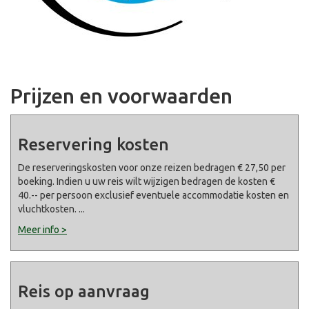
Prijzen en voorwaarden
Reservering kosten
De reserveringskosten voor onze reizen bedragen € 27,50 per
boeking. Indien u uw reis wilt wijzigen bedragen de kosten €
40.-- per persoon exclusief eventuele accommodatie kosten en
vluchtkosten.
...
Meer info >
Reis op aanvraag