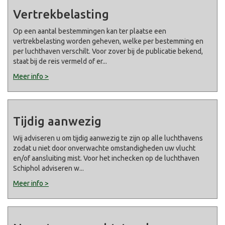
Vertrekbelasting
Op een aantal bestemmingen kan ter plaatse een
vertrekbelasting worden geheven, welke per bestemming en
per luchthaven verschilt. Voor zover bij de publicatie bekend,
staat bij de reis vermeld of er
...
Meer info >
Tijdig aanwezig
Wij adviseren u om tijdig aanwezig te zijn op alle luchthavens
zodat u niet door onverwachte omstandigheden uw vlucht
en/of aansluiting mist. Voor het inchecken op de luchthaven
Schiphol adviseren w
...
Meer info >