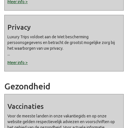
Meer info >
Privacy
Luxury Trips voldoet aan de Wet bescherming
persoonsgegevens en betracht de grootst mogelijke zorg bij
het waarborgen van uw privacy.
...
Meer info >
Gezondheid
Vaccinaties
Voor de meeste landen in onze vakantiegids en op onze
website gelden respectievelijk adviezen en voorschriften op
het gebied van de gezondheid. Voor actuele informatie