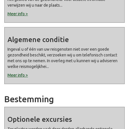
verwijzen wij u naar de plaats
...
Meer info >
Algemene conditie
Ingeval u of één van uw reisgenoten niet over een goede
gezondheid beschikt, verzoeken wij u om telefonisch contact
met ons op te nemen. In overleg met u kunnen wij u adviseren
welke reismogelijkhei
...
Meer info >
Bestemming
Optionele excursies
Ter plaatse worden vaak door derden allerhande optionele