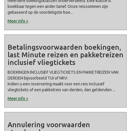
meerdere boekingsklassen onderverdeeld. Elke klasse is
boekbaar tegen een ander tarief. Onze reissommen zijn
gebaseerd op de voordeligste boe
...
Meer info >
Betalingsvoorwaarden boekingen,
last Minute reizen en pakketreizen
inclusief vliegtickets
BOEKINGEN INCLUSIEF VLIEGTICKETS EN PAKKETREIZEN VAN
DERDEN bijvoorbeeld TUI of NRV:
Indien u een reservering maakt voor een reis inclusief
vliegtickets of een pakketreis van derden, dan geldenden
...
Meer info >
Annulering voorwaarden