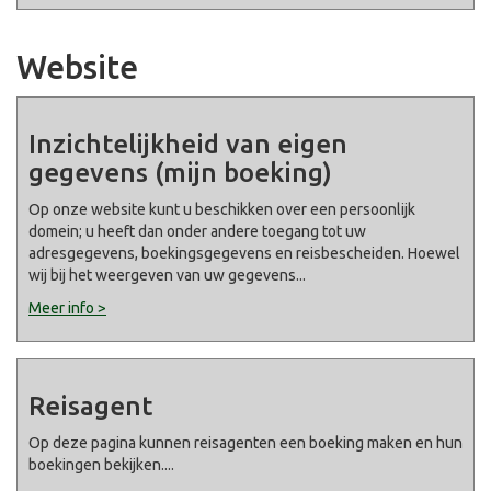
Website
Inzichtelijkheid van eigen
gegevens (mijn boeking)
Op onze website kunt u beschikken over een persoonlijk
domein; u heeft dan onder andere toegang tot uw
adresgegevens, boekingsgegevens en reisbescheiden. Hoewel
wij bij het weergeven van uw gegevens
...
Meer info >
Reisagent
Op deze pagina kunnen reisagenten een boeking maken en hun
boekingen bekijken.
...