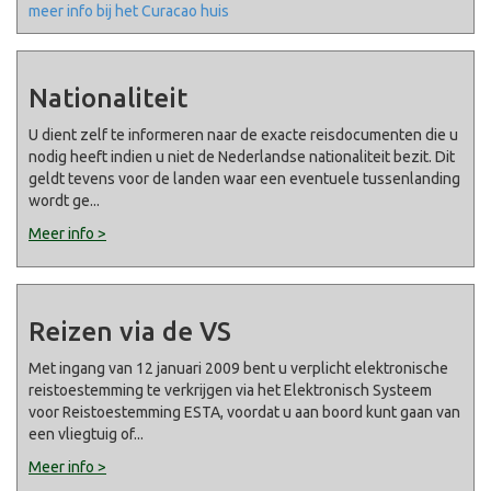
meer info bij het Curacao huis
Nationaliteit
U dient zelf te informeren naar de exacte reisdocumenten die u
nodig heeft indien u niet de Nederlandse nationaliteit bezit. Dit
geldt tevens voor de landen waar een eventuele tussenlanding
wordt ge
...
Meer info >
Reizen via de VS
Met ingang van 12 januari 2009 bent u verplicht elektronische
reistoestemming te verkrijgen via het Elektronisch Systeem
voor Reistoestemming ESTA, voordat u aan boord kunt gaan van
een vliegtuig of
...
Meer info >