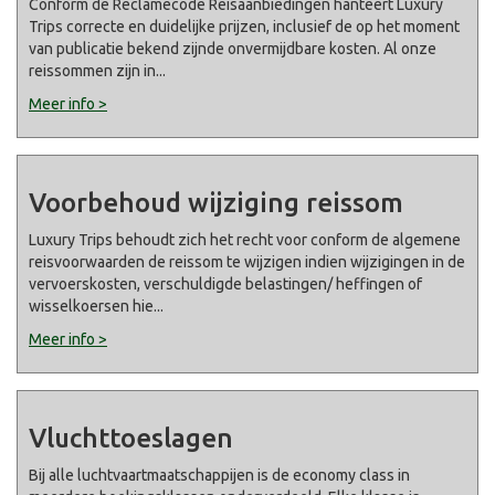
Conform de Reclamecode Reisaanbiedingen hanteert Luxury
Trips correcte en duidelijke prijzen, inclusief de op het moment
van publicatie bekend zijnde onvermijdbare kosten. Al onze
reissommen zijn in
...
Meer info >
Voorbehoud wijziging reissom
Luxury Trips behoudt zich het recht voor conform de algemene
reisvoorwaarden de reissom te wijzigen indien wijzigingen in de
vervoerskosten, verschuldigde belastingen/ heffingen of
wisselkoersen hie
...
Meer info >
Vluchttoeslagen
Bij alle luchtvaartmaatschappijen is de economy class in