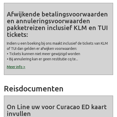
Afwijkende betalingsvoorwaarden
en annuleringsvoorwaarden
pakketreizen inclusief KLM en TUI
tickets:
Indien u een boeking bij ons maakt inclusief de tickets van KLM
of TUI dan gelden er afwijken voorwaarden:
• Tickets kunnen niet meer gewijzigd worden
• Bij annulering kan er geen restitutie cq te
...
Meer info >
Reisdocumenten
On Line uw voor Curacao ED kaart
invullen