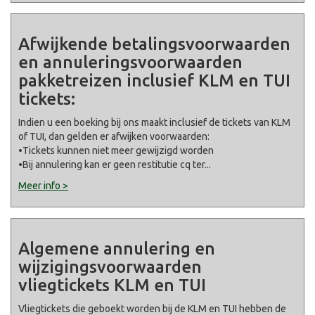
Afwijkende betalingsvoorwaarden
en annuleringsvoorwaarden
pakketreizen inclusief KLM en TUI
tickets:
Indien u een boeking bij ons maakt inclusief de tickets van KLM
of TUI, dan gelden er afwijken voorwaarden:
•Tickets kunnen niet meer gewijzigd worden
•Bij annulering kan er geen restitutie cq ter
...
Meer info >
Algemene annulering en
wijzigingsvoorwaarden
vliegtickets KLM en TUI
Vliegtickets die geboekt worden bij de KLM en TUI hebben de