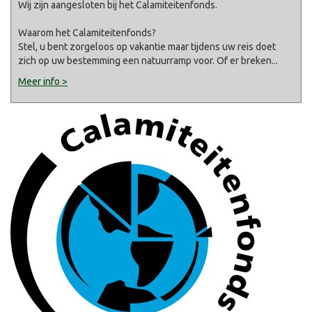
Wij zijn aangesloten bij het Calamiteitenfonds.
Waarom het Calamiteitenfonds?
Stel, u bent zorgeloos op vakantie maar tijdens uw reis doet
zich op uw bestemming een natuurramp voor. Of er breken
...
Meer info >