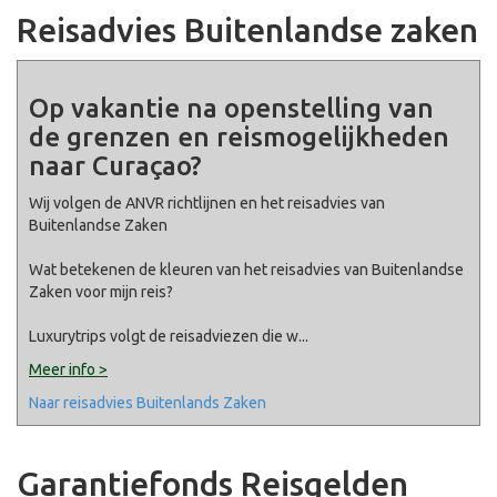
Reisadvies Buitenlandse zaken
Op vakantie na openstelling van
de grenzen en reismogelijkheden
naar Curaçao?
Wij volgen de ANVR richtlijnen en het reisadvies van
Buitenlandse Zaken
Wat betekenen de kleuren van het reisadvies van Buitenlandse
Zaken voor mijn reis?
Luxurytrips volgt de reisadviezen die w
...
Meer info >
Naar reisadvies Buitenlands Zaken
Garantiefonds Reisgelden