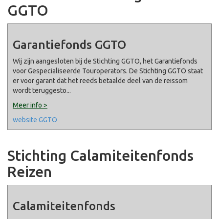
GGTO
Garantiefonds GGTO
Wij zijn aangesloten bij de Stichting GGTO, het Garantiefonds
voor Gespecialiseerde Touroperators. De Stichting GGTO staat
er voor garant dat het reeds betaalde deel van de reissom
wordt teruggesto
...
Meer info >
website GGTO
Stichting Calamiteitenfonds
Reizen
Calamiteitenfonds