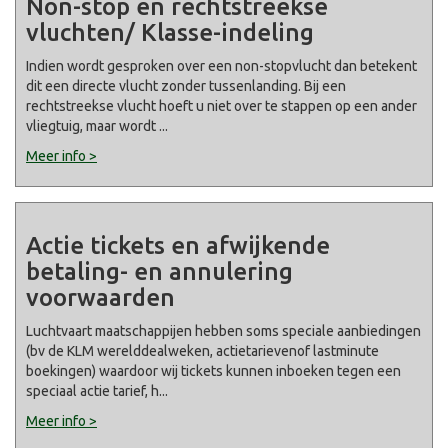
Non-stop en rechtstreekse
vluchten/ Klasse-indeling
Indien wordt gesproken over een non-stopvlucht dan betekent
dit een directe vlucht zonder tussenlanding. Bij een
rechtstreekse vlucht hoeft u niet over te stappen op een ander
vliegtuig, maar wordt
...
Meer info >
Actie tickets en afwijkende
betaling- en annulering
voorwaarden
Luchtvaart maatschappijen hebben soms speciale aanbiedingen
(bv de KLM werelddealweken, actietarievenof lastminute
boekingen) waardoor wij tickets kunnen inboeken tegen een
speciaal actie tarief, h
...
Meer info >