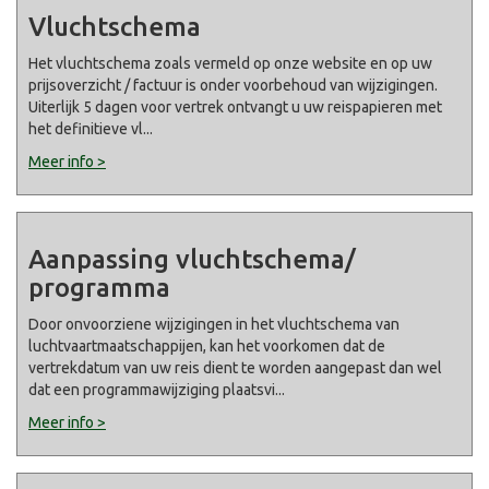
Vluchtschema
Het vluchtschema zoals vermeld op onze website en op uw
prijsoverzicht / factuur is onder voorbehoud van wijzigingen.
Uiterlijk 5 dagen voor vertrek ontvangt u uw reispapieren met
het definitieve vl
...
Meer info >
Aanpassing vluchtschema/
programma
Door onvoorziene wijzigingen in het vluchtschema van
luchtvaartmaatschappijen, kan het voorkomen dat de
vertrekdatum van uw reis dient te worden aangepast dan wel
dat een programmawijziging plaatsvi
...
Meer info >