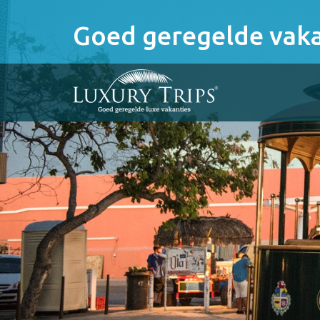
Goed geregelde vaka