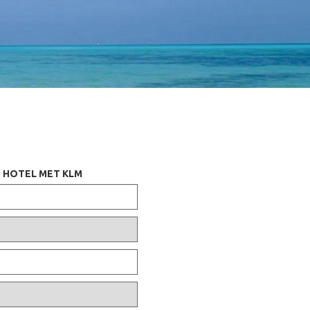
 HOTEL MET KLM