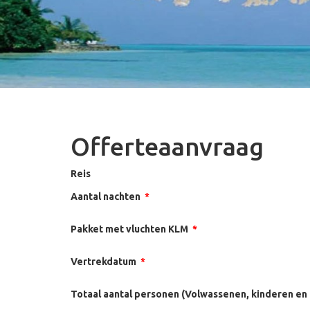
Offerteaanvraag
Reis
Aantal nachten
*
Pakket met vluchten KLM
*
Vertrekdatum
*
Totaal aantal personen (Volwassenen, kinderen en