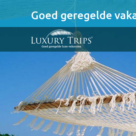
Goed geregelde vaka